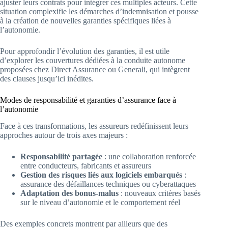
ajuster leurs contrats pour intégrer ces multiples acteurs. Cette
situation complexifie les démarches d’indemnisation et pousse
à la création de nouvelles garanties spécifiques liées à
l’autonomie.
Pour approfondir l’évolution des garanties, il est utile
d’explorer les couvertures dédiées à la conduite autonome
proposées chez Direct Assurance ou Generali, qui intègrent
des clauses jusqu’ici inédites.
Modes de responsabilité et garanties d’assurance face à
l’autonomie
Face à ces transformations, les assureurs redéfinissent leurs
approches autour de trois axes majeurs :
Responsabilité partagée
: une collaboration renforcée
entre conducteurs, fabricants et assureurs
Gestion des risques liés aux logiciels embarqués
:
assurance des défaillances techniques ou cyberattaques
Adaptation des bonus-malus
: nouveaux critères basés
sur le niveau d’autonomie et le comportement réel
Des exemples concrets montrent par ailleurs que des