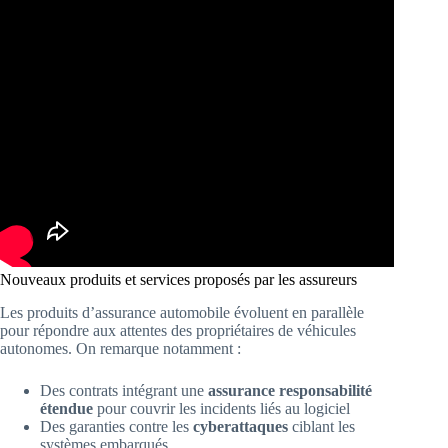
Nouveaux produits et services proposés par les assureurs
Les produits d’assurance automobile évoluent en parallèle
pour répondre aux attentes des propriétaires de véhicules
autonomes. On remarque notamment :
Des contrats intégrant une
assurance responsabilité
étendue
pour couvrir les incidents liés au logiciel
Des garanties contre les
cyberattaques
ciblant les
systèmes embarqués