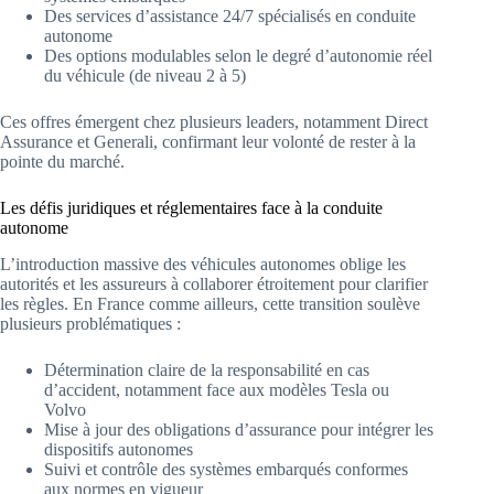
Des services d’assistance 24/7 spécialisés en conduite
autonome
Des options modulables selon le degré d’autonomie réel
du véhicule (de niveau 2 à 5)
Ces offres émergent chez plusieurs leaders, notamment Direct
Assurance et Generali, confirmant leur volonté de rester à la
pointe du marché.
Les défis juridiques et réglementaires face à la conduite
autonome
L’introduction massive des véhicules autonomes oblige les
autorités et les assureurs à collaborer étroitement pour clarifier
les règles. En France comme ailleurs, cette transition soulève
plusieurs problématiques :
Détermination claire de la responsabilité en cas
d’accident, notamment face aux modèles Tesla ou
Volvo
Mise à jour des obligations d’assurance pour intégrer les
dispositifs autonomes
Suivi et contrôle des systèmes embarqués conformes
aux normes en vigueur