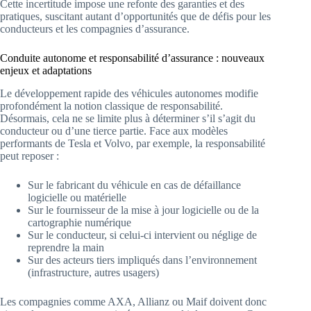
Cette incertitude impose une refonte des garanties et des
pratiques, suscitant autant d’opportunités que de défis pour les
conducteurs et les compagnies d’assurance.
Conduite autonome et responsabilité d’assurance : nouveaux
enjeux et adaptations
Le développement rapide des véhicules autonomes modifie
profondément la notion classique de responsabilité.
Désormais, cela ne se limite plus à déterminer s’il s’agit du
conducteur ou d’une tierce partie. Face aux modèles
performants de Tesla et Volvo, par exemple, la responsabilité
peut reposer :
Sur le fabricant du véhicule en cas de défaillance
logicielle ou matérielle
Sur le fournisseur de la mise à jour logicielle ou de la
cartographie numérique
Sur le conducteur, si celui-ci intervient ou néglige de
reprendre la main
Sur des acteurs tiers impliqués dans l’environnement
(infrastructure, autres usagers)
Les compagnies comme AXA, Allianz ou Maif doivent donc