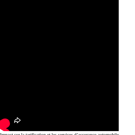
Impact sur la tarification et les services d’assurance automobile