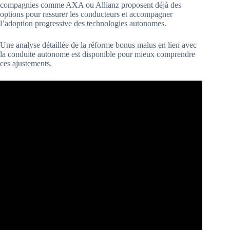
compagnies comme AXA ou Allianz proposent déjà des
options pour rassurer les conducteurs et accompagner
l’adoption progressive des technologies autonomes.
Une analyse détaillée de la réforme bonus malus en lien avec
la conduite autonome est disponible pour mieux comprendre
ces ajustements.