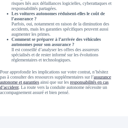
risques liés aux défaillances logicielles, cyberattaques et
responsabilités partagées.
Les voitures autonomes réduisent-elles le coût de
l’assurance ?
Parfois, oui, notamment en raison de la diminution des
accidents, mais les garanties spécifiques peuvent aussi
augmenter les primes.
Comment se préparer à l’arrivée des véhicules
autonomes pour son assurance ?
Il est conseillé d’analyser les offres des assureurs
spécialisés et de rester informé sur les évolutions
réglementaires et technologiques.
Pour approfondir les implications sur votre contrat, n’hésitez
pas à consulter des ressources supplémentaires sur l’
assurance
autonome et garanties
ainsi que sur les
responsabilités en cas
d’accident
. La route vers la conduite autonome nécessite un
accompagnement assuré et bien pensé.