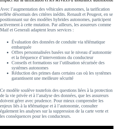
Avec l’augmentation des véhicules autonomes, la tarification
reflète désormais des critères inédits. Renault et Peugeot, en se
positionnant sur des modèles hybrides autonomes, participent
activement à cette mutation. Par ailleurs, les assureurs comme
Maif et Generali adaptent leurs services :
Évaluation des données de conduite via télématique
embarquée
Offres personnalisées basées sur le niveau d’autonomie
et la fréquence d’interventions du conducteur
Conseils et formations sur l’utilisation sécurisée des
systèmes autonomes
Réduction des primes dans certains cas où les systèmes
garantissent une meilleure sécurité
Ce modèle soulève toutefois des questions liées à la protection
de la vie privée et à l’analyse des données, que les assureurs
doivent gérer avec prudence. Pour mieux comprendre les
enjeux liés à la télématique et à l’autonomie, consulter
également les analyses sur la suppression de la carte verte et
les conséquences pour les conducteurs.