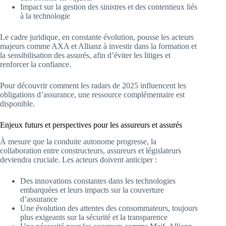
Impact sur la gestion des sinistres et des contentieux liés
à la technologie
Le cadre juridique, en constante évolution, pousse les acteurs
majeurs comme AXA et Allianz à investir dans la formation et
la sensibilisation des assurés, afin d’éviter les litiges et
renforcer la confiance.
Pour découvrir comment les radars de 2025 influencent les
obligations d’assurance, une ressource complémentaire est
disponible.
Enjeux futurs et perspectives pour les assureurs et assurés
À mesure que la conduite autonome progresse, la
collaboration entre constructeurs, assureurs et législateurs
deviendra cruciale. Les acteurs doivent anticiper :
Des innovations constantes dans les technologies
embarquées et leurs impacts sur la couverture
d’assurance
Une évolution des attentes des consommateurs, toujours
plus exigeants sur la sécurité et la transparence